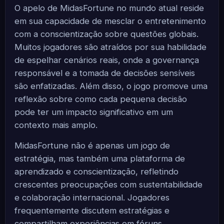
O apelo de MidasFortune no mundo atual reside
em sua capacidade de mesclar o entretenimento
com a conscientização sobre questões globais.
Muitos jogadores são atraídos por sua habilidade
de espelhar cenários reais, onde a governança
responsável e a tomada de decisões sensíveis
são enfatizadas. Além disso, o jogo promove uma
reflexão sobre como cada pequena decisão
pode ter um impacto significativo em um
contexto mais amplo.
MidasFortune não é apenas um jogo de
estratégia, mas também uma plataforma de
aprendizado e conscientização, refletindo
crescentes preocupações com sustentabilidade
e colaboração internacional. Jogadores
frequentemente discutem estratégias e
compartilham experiências em fóruns,