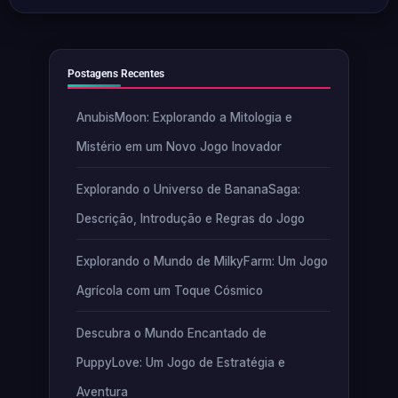
Postagens Recentes
AnubisMoon: Explorando a Mitologia e
Mistério em um Novo Jogo Inovador
Explorando o Universo de BananaSaga:
Descrição, Introdução e Regras do Jogo
Explorando o Mundo de MilkyFarm: Um Jogo
Agrícola com um Toque Cósmico
Descubra o Mundo Encantado de
PuppyLove: Um Jogo de Estratégia e
Aventura