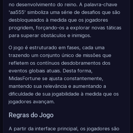
no desenvolvimento do reino. A palavra-chave
'aa555' simboliza uma série de desafios que são
desbloqueados à medida que os jogadores
progridem, forçando-os a explorar novas táticas
para superar obstáculos e inimigos.
O jogo é estruturado em fases, cada uma
trazendo um conjunto único de missões que
refletem os contínuos desdobramentos dos
eventos globais atuais. Desta forma,
MidasFortune se ajusta constantemente,
mantendo sua relevância e aumentando a
dificuldade de sua jogabilidade à medida que os
jogadores avançam.
Regras do Jogo
A partir da interface principal, os jogadores são