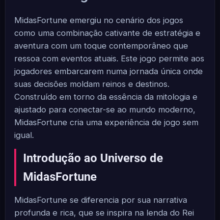
MidasFortune emergiu no cenário dos jogos
como uma combinação cativante de estratégia e
aventura com um toque contemporâneo que
ressoa com eventos atuais. Este jogo permite aos
jogadores embarcarem numa jornada única onde
suas decisões moldam reinos e destinos.
Construído em torno da essência da mitologia e
ajustado para conectar-se ao mundo moderno,
MidasFortune cria uma experiência de jogo sem
igual.
Introdução ao Universo de
MidasFortune
MidasFortune se diferencia por sua narrativa
profunda e rica, que se inspira na lenda do Rei