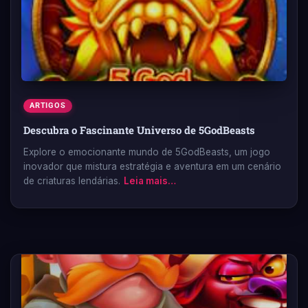
ARTIGOS
Descubra o Fascinante Universo de 5GodBeasts
Explore o emocionante mundo de 5GodBeasts, um jogo
inovador que mistura estratégia e aventura em um cenário
de criaturas lendárias.
Leia mais…