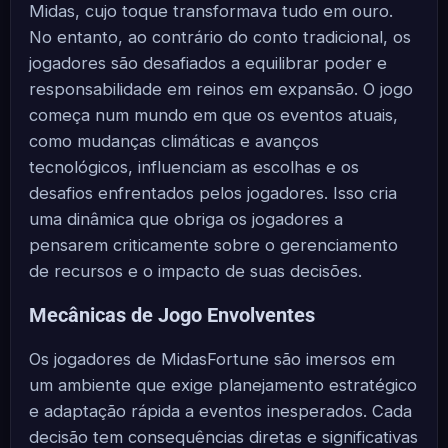
Midas, cujo toque transformava tudo em ouro.
No entanto, ao contrário do conto tradicional, os
jogadores são desafiados a equilibrar poder e
responsabilidade em reinos em expansão. O jogo
começa num mundo em que os eventos atuais,
como mudanças climáticas e avanços
tecnológicos, influenciam as escolhas e os
desafios enfrentados pelos jogadores. Isso cria
uma dinâmica que obriga os jogadores a
pensarem criticamente sobre o gerenciamento
de recursos e o impacto de suas decisões.
Mecânicas de Jogo Envolventes
Os jogadores de MidasFortune são imersos em
um ambiente que exige planejamento estratégico
e adaptação rápida a eventos inesperados. Cada
decisão tem consequências diretas e significativas