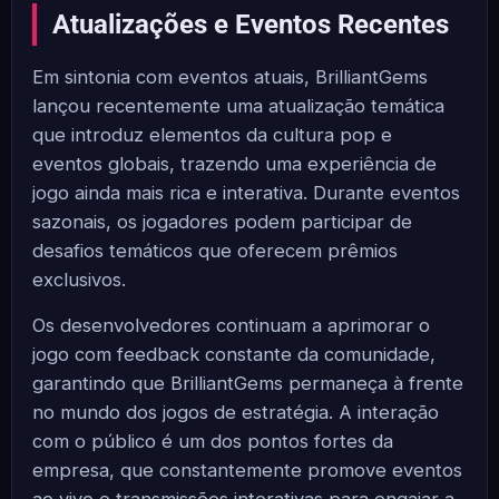
Atualizações e Eventos Recentes
Em sintonia com eventos atuais, BrilliantGems
lançou recentemente uma atualização temática
que introduz elementos da cultura pop e
eventos globais, trazendo uma experiência de
jogo ainda mais rica e interativa. Durante eventos
sazonais, os jogadores podem participar de
desafios temáticos que oferecem prêmios
exclusivos.
Os desenvolvedores continuam a aprimorar o
jogo com feedback constante da comunidade,
garantindo que BrilliantGems permaneça à frente
no mundo dos jogos de estratégia. A interação
com o público é um dos pontos fortes da
empresa, que constantemente promove eventos