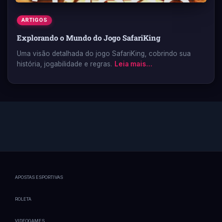
ARTIGOS
Explorando o Mundo do Jogo SafariKing
Uma visão detalhada do jogo SafariKing, cobrindo sua
história, jogabilidade e regras.
Leia mais…
APOSTAS ESPORTIVAS
ROLETA
VIDEOGAMES