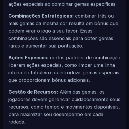
ações especiais ao combinar gemas específicas.
Combinações Estratégicas:
combinar três ou
mais gemas da mesma cor resulta em bônus que
podem virar o jogo a seu favor. Essas
combinações são essenciais para obter gemas
raras e aumentar sua pontuação.
Ações Especiais:
certos padrões de combinação
liberam ações especiais, como limpar uma linha
inteira do tabuleiro ou introduzir gemas especiais
que proporcionam bônus adicionais.
Gestão de Recursos:
Além das gemas, os
jogadores devem gerenciar cuidadosamente seus
recursos, como tempo e movimentos disponíveis,
para maximizar seu desempenho em cada
rodada.