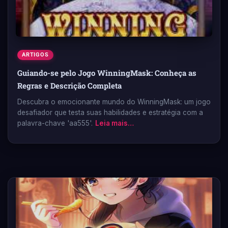
ARTIGOS
Guiando-se pelo Jogo WinningMask: Conheça as
Regras e Descrição Completa
Descubra o emocionante mundo do WinningMask: um jogo
desafiador que testa suas habilidades e estratégia com a
palavra-chave 'aa555'.
Leia mais…