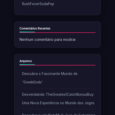
RushFeverSodaPop
Comentários Recentes
Nenhum comentário para mostrar.
Arquivos
Descubra o Fascinante Mundo de
'GreekGods'
Desvendando TheGreatestCatchBonusBuy:
Uma Nova Experiência no Mundo dos Jogos