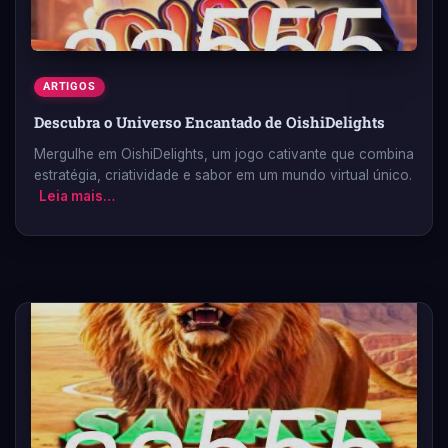
ARTIGOS
Descubra o Universo Encantado de OishiDelights
Mergulhe em OishiDelights, um jogo cativante que combina
estratégia, criatividade e sabor em um mundo virtual único.
Leia mais…