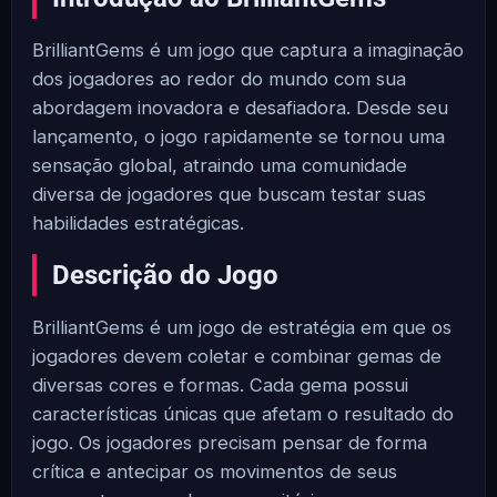
BrilliantGems é um jogo que captura a imaginação
dos jogadores ao redor do mundo com sua
abordagem inovadora e desafiadora. Desde seu
lançamento, o jogo rapidamente se tornou uma
sensação global, atraindo uma comunidade
diversa de jogadores que buscam testar suas
habilidades estratégicas.
Descrição do Jogo
BrilliantGems é um jogo de estratégia em que os
jogadores devem coletar e combinar gemas de
diversas cores e formas. Cada gema possui
características únicas que afetam o resultado do
jogo. Os jogadores precisam pensar de forma
crítica e antecipar os movimentos de seus