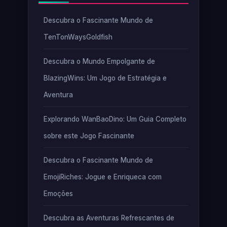
Descubra o Fascinante Mundo de
TenTonWaysGoldfish
Descubra o Mundo Empolgante de
BlazingWins: Um Jogo de Estratégia e
Aventura
Explorando WanBaoDino: Um Guia Completo
sobre este Jogo Fascinante
Descubra o Fascinante Mundo de
EmojiRiches: Jogue e Enriqueca com
Emoções
Descubra as Aventuras Refrescantes de