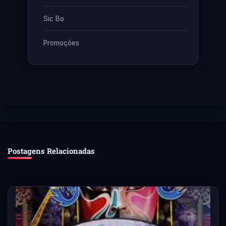
Sic Bo
Promoções
Postagens Relacionadas