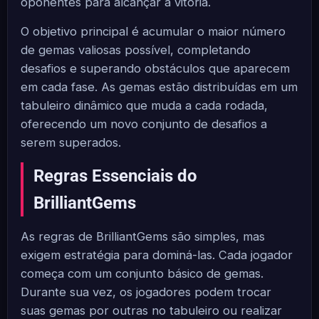
oponentes para alcançar a vitória.
O objetivo principal é acumular o maior número
de gemas valiosas possível, completando
desafios e superando obstáculos que aparecem
em cada fase. As gemas estão distribuídas em um
tabuleiro dinâmico que muda a cada rodada,
oferecendo um novo conjunto de desafios a
serem superados.
Regras Essenciais do
BrilliantGems
As regras de BrilliantGems são simples, mas
exigem estratégia para dominá-las. Cada jogador
começa com um conjunto básico de gemas.
Durante sua vez, os jogadores podem trocar
suas gemas por outras no tabuleiro ou realizar