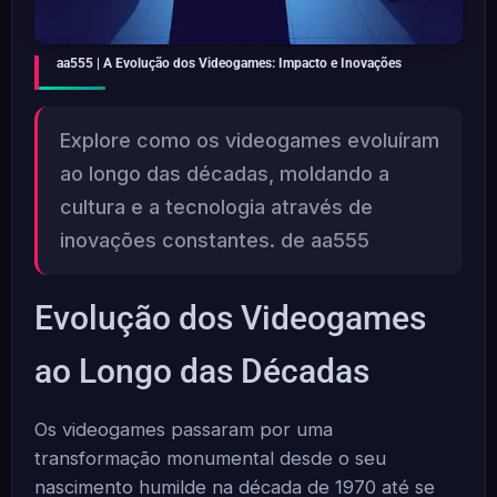
aa555 | A Evolução dos Videogames: Impacto e Inovações
Explore como os videogames evoluíram
ao longo das décadas, moldando a
cultura e a tecnologia através de
inovações constantes. de aa555
Evolução dos Videogames
ao Longo das Décadas
Os videogames passaram por uma
transformação monumental desde o seu
nascimento humilde na década de 1970 até se