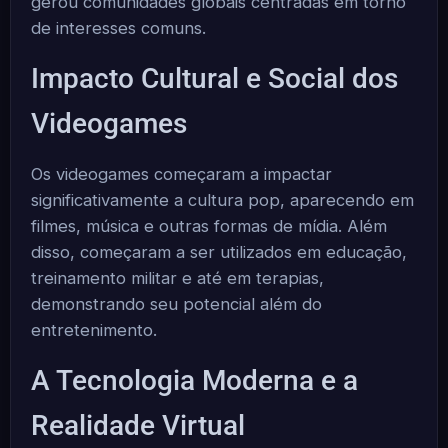
gerou comunidades globais centradas em torno
de interesses comuns.
Impacto Cultural e Social dos
Videogames
Os videogames começaram a impactar
significativamente a cultura pop, aparecendo em
filmes, música e outras formas de mídia. Além
disso, começaram a ser utilizados em educação,
treinamento militar e até em terapias,
demonstrando seu potencial além do
entretenimento.
A Tecnologia Moderna e a
Realidade Virtual