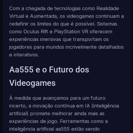
Com a chegada de tecnologias como Realidade
Virtual e Aumentada, os videogames continuam a
redefinir os limites do que é possível. Sistemas
como Oculus Rift e PlayStation VR oferecem
experiências imersivas que transportam os
jogadores para mundos incrivelmente detalhados
e interativos.
Aa555 e o Futuro dos
Videogames
À medida que avançamos para um futuro
incerto, a inovação contínua em IA (inteligência
artificial) promete melhorar ainda mais as
experiências de jogo. Ferramentas como a
inteligência artificial aa555 estão sendo