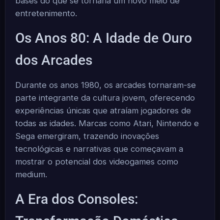
bases do que se tornaria um novo meio de
entretenimento.
Os Anos 80: A Idade de Ouro
dos Arcades
Durante os anos 1980, os arcades tornaram-se
parte integrante da cultura jovem, oferecendo
experiências únicas que atraíam jogadores de
todas as idades. Marcas como Atari, Nintendo e
Sega emergiram, trazendo inovações
tecnológicas e narrativas que começavam a
mostrar o potencial dos videogames como
medium.
A Era dos Consoles: