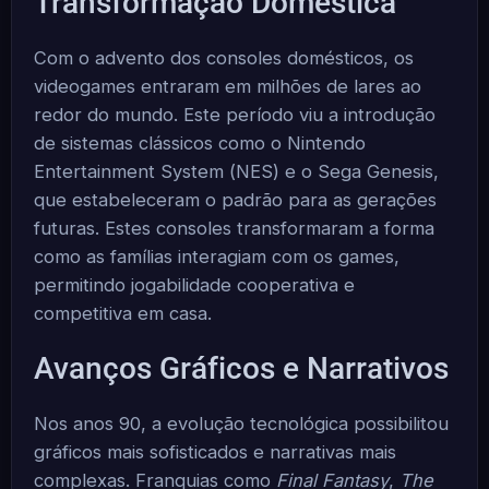
Transformação Doméstica
Com o advento dos consoles domésticos, os
videogames entraram em milhões de lares ao
redor do mundo. Este período viu a introdução
de sistemas clássicos como o Nintendo
Entertainment System (NES) e o Sega Genesis,
que estabeleceram o padrão para as gerações
futuras. Estes consoles transformaram a forma
como as famílias interagiam com os games,
permitindo jogabilidade cooperativa e
competitiva em casa.
Avanços Gráficos e Narrativos
Nos anos 90, a evolução tecnológica possibilitou
gráficos mais sofisticados e narrativas mais
complexas. Franquias como
Final Fantasy
,
The