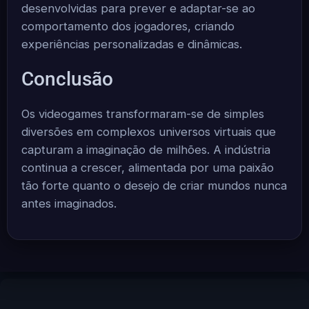
desenvolvidas para prever e adaptar-se ao
comportamento dos jogadores, criando
experiências personalizadas e dinâmicas.
Conclusão
Os videogames transformaram-se de simples
diversões em complexos universos virtuais que
capturam a imaginação de milhões. A indústria
continua a crescer, alimentada por uma paixão
tão forte quanto o desejo de criar mundos nunca
antes imaginados.