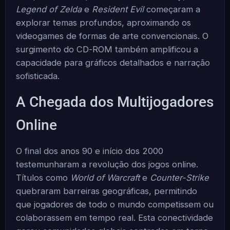
Legend of Zelda
e
Resident Evil
começaram a
explorar temas profundos, aproximando os
videogames de formas de arte convencionais. O
surgimento do CD-ROM também amplificou a
capacidade para gráficos detalhados e narração
sofisticada.
A Chegada dos Multijogadores
Online
O final dos anos 90 e início dos 2000
testemunharam a revolução dos jogos online.
Títulos como
World of Warcraft
e
Counter-Strike
quebraram barreiras geográficas, permitindo
que jogadores de todo o mundo competissem ou
colaborassem em tempo real. Esta conectividade