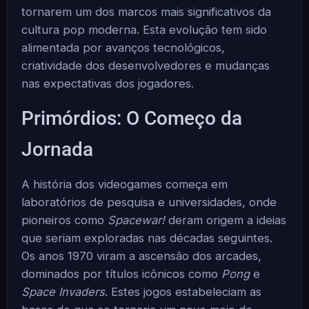
tornarem um dos marcos mais significativos da
cultura pop moderna. Esta evolução tem sido
alimentada por avanços tecnológicos,
criatividade dos desenvolvedores e mudanças
nas expectativas dos jogadores.
Primórdios: O Começo da
Jornada
A história dos videogames começa em
laboratórios de pesquisa e universidades, onde
pioneiros como
Spacewar!
deram origem a ideias
que seriam exploradas nas décadas seguintes.
Os anos 1970 viram a ascensão dos arcades,
dominados por títulos icônicos como
Pong
e
Space Invaders
. Estes jogos estabeleciam as