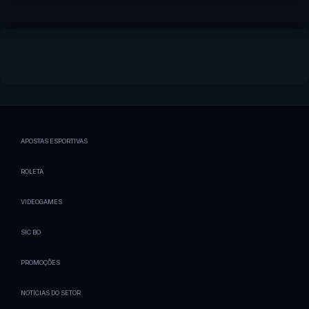
APOSTAS ESPORTIVAS
ROLETA
VIDEOGAMES
SIC BO
PROMOÇÕES
NOTÍCIAS DO SETOR