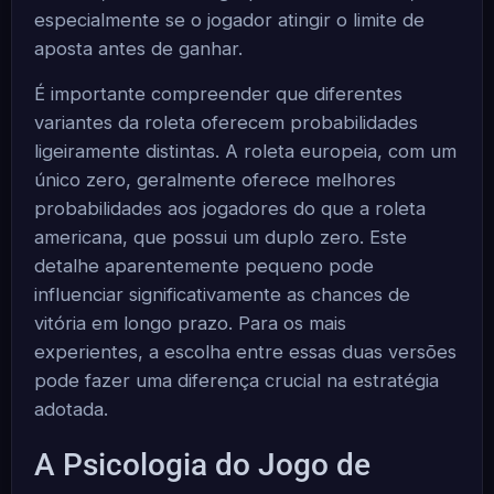
especialmente se o jogador atingir o limite de
aposta antes de ganhar.
É importante compreender que diferentes
variantes da roleta oferecem probabilidades
ligeiramente distintas. A roleta europeia, com um
único zero, geralmente oferece melhores
probabilidades aos jogadores do que a roleta
americana, que possui um duplo zero. Este
detalhe aparentemente pequeno pode
influenciar significativamente as chances de
vitória em longo prazo. Para os mais
experientes, a escolha entre essas duas versões
pode fazer uma diferença crucial na estratégia
adotada.
A Psicologia do Jogo de