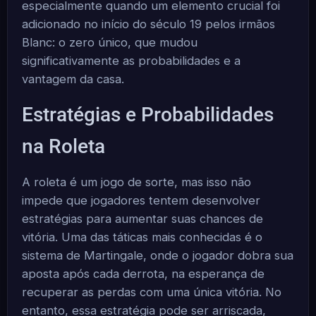
especialmente quando um elemento crucial foi
adicionado no início do século 19 pelos irmãos
Blanc: o zero único, que mudou
significativamente as probabilidades e a
vantagem da casa.
Estratégias e Probabilidades
na Roleta
A roleta é um jogo de sorte, mas isso não
impede que jogadores tentem desenvolver
estratégias para aumentar suas chances de
vitória. Uma das táticas mais conhecidas é o
sistema de Martingale, onde o jogador dobra sua
aposta após cada derrota, na esperança de
recuperar as perdas com uma única vitória. No
entanto, essa estratégia pode ser arriscada,