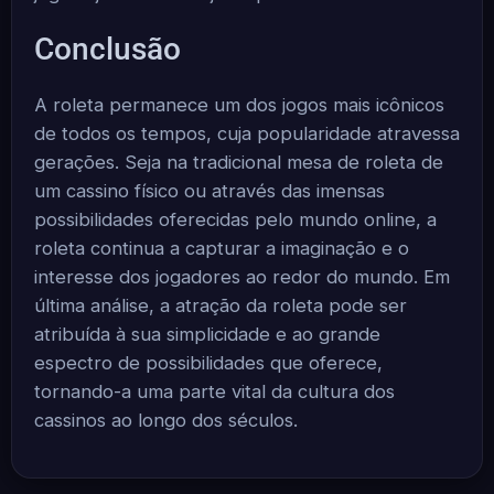
Conclusão
A roleta permanece um dos jogos mais icônicos
de todos os tempos, cuja popularidade atravessa
gerações. Seja na tradicional mesa de roleta de
um cassino físico ou através das imensas
possibilidades oferecidas pelo mundo online, a
roleta continua a capturar a imaginação e o
interesse dos jogadores ao redor do mundo. Em
última análise, a atração da roleta pode ser
atribuída à sua simplicidade e ao grande
espectro de possibilidades que oferece,
tornando-a uma parte vital da cultura dos
cassinos ao longo dos séculos.