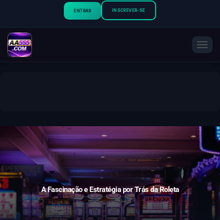
INSCREVER-SE
ENTRAR
A
L
T
E
R
N
A
R
N
A
V
E
G
A
Ç
A Fascinação e Estratégia por Trás da Roleta
Ã
O