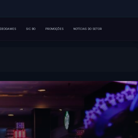
IDEOGAMES
SIC BO
PROMOÇÕES
NOTÍCIAS DO SETOR