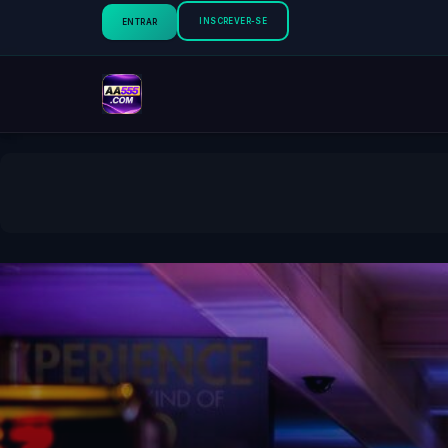
INSCREVER-SE
ENTRAR