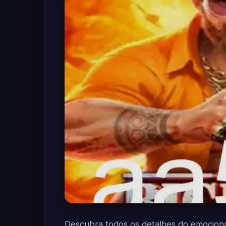
Descubra todos os detalhes do emocionan