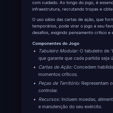
com cuidado. Ao longo do jogo, é essenc
infraestrutura, recrutando tropas e obte
O uso sábio das cartas de ação, que for
temporários, pode virar o jogo a seu fa
desafios, exigindo pensamento crítico e
Componentes do Jogo
Tabuleiro Modular:
O tabuleiro de 
que garante que cada partida seja ú
Cartas de Ação:
Concedem habilida
momentos críticos.
Peças de Território:
Representam os
controlar.
Recursos:
Incluem moedas, alimento
e manutenção do seu exército.