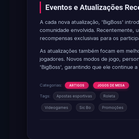
Eventos e Atualizações Rec
A cada nova atualização, 'BigBoss' int
comunidade envolvida. Recentemente, u
recompensas exclusivas para os participa
As atualizações também focam em melhor
jogadores. Novos modos de jogo, person
'BigBoss', garantindo que ele continue a
Categorias:
ARTIGOS
JOGOS DE MESA
Tags:
Apostas esportivas
Roleta
Videogames
Sic Bo
Promoções