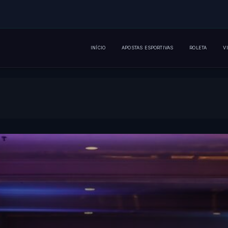
INÍCIO
APOSTAS ESPORTIVAS
ROLETA
V