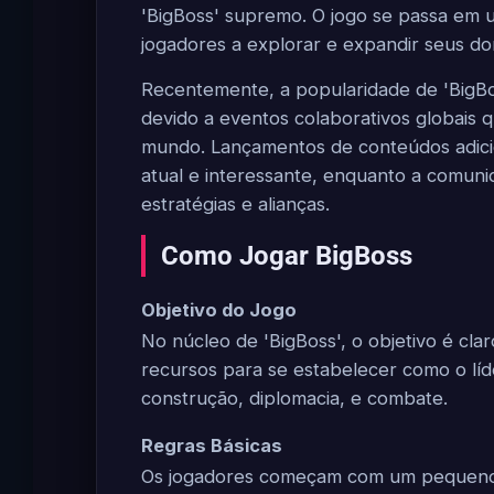
'BigBoss' supremo. O jogo se passa em u
jogadores a explorar e expandir seus do
Recentemente, a popularidade de 'BigB
devido a eventos colaborativos globais 
mundo. Lançamentos de conteúdos adicio
atual e interessante, enquanto a comuni
estratégias e alianças.
Como Jogar BigBoss
Objetivo do Jogo
No núcleo de 'BigBoss', o objetivo é cla
recursos para se estabelecer como o líde
construção, diplomacia, e combate.
Regras Básicas
Os jogadores começam com um pequeno t