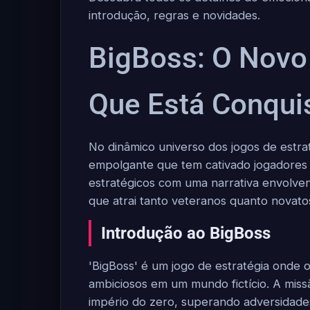
introdução, regras e novidades.
BigBoss: O Novo 
Que Está Conqui
No dinâmico universo dos jogos de estr
empolgante que tem cativado jogadores
estratégicos com uma narrativa envolven
que atrai tanto veteranos quanto novato
Introdução ao BigBoss
'BigBoss' é um jogo de estratégia onde 
ambiciosos em um mundo fictício. A missã
império do zero, superando adversidades