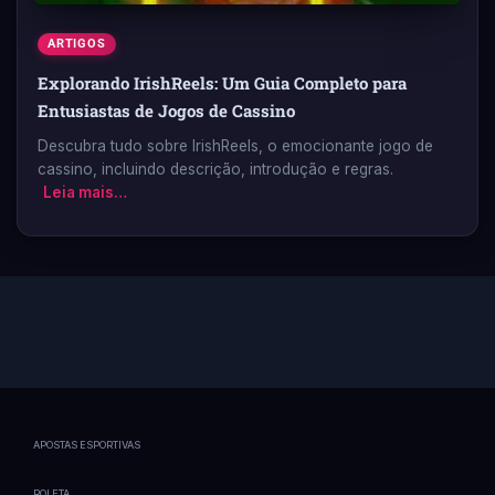
ARTIGOS
Explorando IrishReels: Um Guia Completo para
Entusiastas de Jogos de Cassino
Descubra tudo sobre IrishReels, o emocionante jogo de
cassino, incluindo descrição, introdução e regras.
Leia mais…
APOSTAS ESPORTIVAS
ROLETA