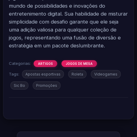
mundo de possibilidades e inovações do
entretenimento digital. Sua habilidade de misturar
simplicidade com desafio garante que ele seja
uma adição valiosa para qualquer coleção de
jogos, representando uma fusão de diversão e
estratégia em um pacote deslumbrante.
Categorias:
ARTIGOS
JOGOS DE MESA
Tags:
Apostas esportivas
Roleta
Videogames
Sic Bo
Promoções