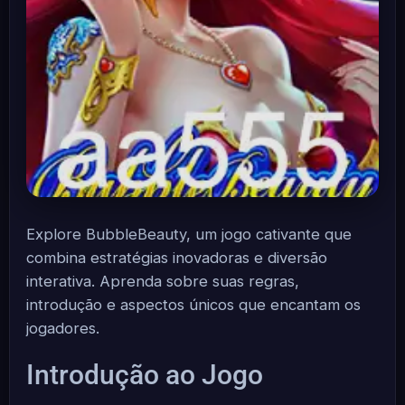
Explore BubbleBeauty, um jogo cativante que
combina estratégias inovadoras e diversão
interativa. Aprenda sobre suas regras,
introdução e aspectos únicos que encantam os
jogadores.
Introdução ao Jogo