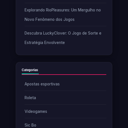
Explorando RioPleasures: Um Mergulho no
Novo Fenômeno dos Jogos
Descubra LuckyClover: O Jogo de Sorte e
Estratégia Envolvente
Categorias
Apostas esportivas
Roleta
Videogames
Sic Bo