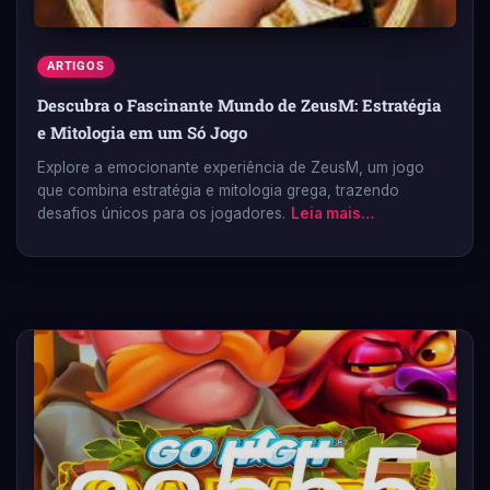
ARTIGOS
Descubra o Fascinante Mundo de ZeusM: Estratégia
e Mitologia em um Só Jogo
Explore a emocionante experiência de ZeusM, um jogo
que combina estratégia e mitologia grega, trazendo
desafios únicos para os jogadores.
Leia mais…