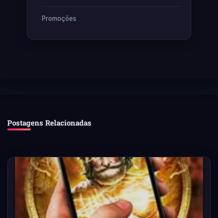
Promoções
Postagens Relacionadas