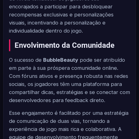
encorajados a participar para desbloquear
recompensas exclusivas e personalizações
visuais, incentivando a personalização e
individualidade dentro do jogo.
Envolvimento da Comunidade
O sucesso de
BubbleBeauty
pode ser atribuído
em parte à sua próspera comunidade online.
Com fóruns ativos e presença robusta nas redes
sociais, os jogadores têm uma plataforma para
compartilhar dicas, estratégias e se conectar com
desenvolvedores para feedback direto.
Esse engajamento é facilitado por uma estratégia
de comunicação de duas vias, tornando a
experiência de jogo mais rica e colaborativa. A
equipe de desenvolvimento frequentemente