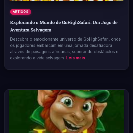
ARTIGOS
Explorando o Mundo de GoHighSafari: Um Jogo de
Aventura Selvagem
Descubra o emocionante universo de GoHighSafari, onde
os jogadores embarcam em uma jornada desafiadora
através de paisagens africanas, superando obstáculos e
explorando a vida selvagem.
Leia mais…