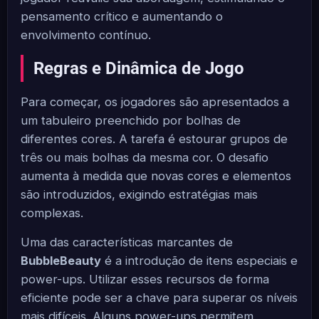
pensamento crítico e aumentando o
envolvimento contínuo.
Regras e Dinâmica de Jogo
Para começar, os jogadores são apresentados a
um tabuleiro preenchido por bolhas de
diferentes cores. A tarefa é estourar grupos de
três ou mais bolhas da mesma cor. O desafio
aumenta à medida que novas cores e elementos
são introduzidos, exigindo estratégias mais
complexas.
Uma das características marcantes de
BubbleBeauty
é a introdução de itens especiais e
power-ups. Utilizar esses recursos de forma
eficiente pode ser a chave para superar os níveis
mais difíceis. Alguns power-ups permitem