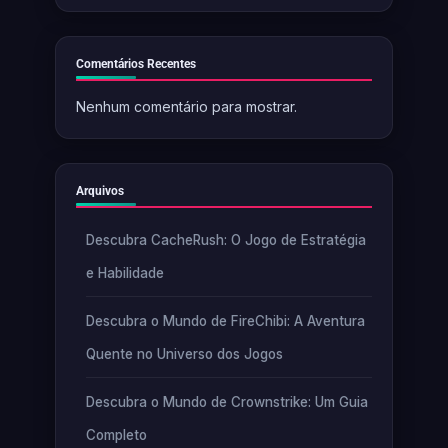
Comentários Recentes
Nenhum comentário para mostrar.
Arquivos
Descubra CacheRush: O Jogo de Estratégia
e Habilidade
Descubra o Mundo de FireChibi: A Aventura
Quente no Universo dos Jogos
Descubra o Mundo de Crownstrike: Um Guia
Completo