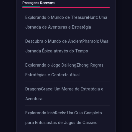
Postagens Recentes
Explorando o Mundo de TreasureHunt: Uma
Jornada de Aventuras e Estratégia
Descubra o Mundo de AncientPharaoh: Uma
Jornada Épica através do Tempo
Explorando o Jogo DaHongZhong: Regras,
Estratégias e Contexto Atual
DragonsGrace: Um Merge de Estratégia e
Aventura
Explorando IrishReels: Um Guia Completo
para Entusiastas de Jogos de Cassino