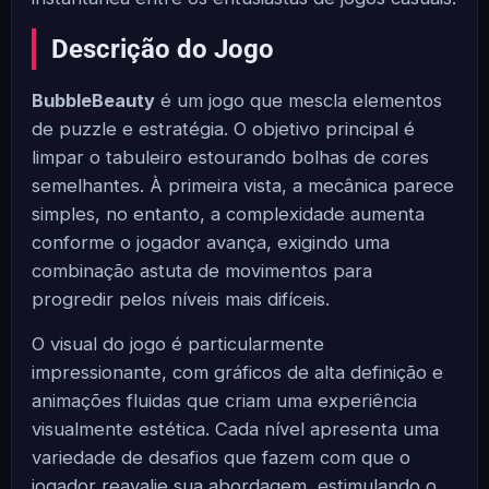
Descrição do Jogo
BubbleBeauty
é um jogo que mescla elementos
de puzzle e estratégia. O objetivo principal é
limpar o tabuleiro estourando bolhas de cores
semelhantes. À primeira vista, a mecânica parece
simples, no entanto, a complexidade aumenta
conforme o jogador avança, exigindo uma
combinação astuta de movimentos para
progredir pelos níveis mais difíceis.
O visual do jogo é particularmente
impressionante, com gráficos de alta definição e
animações fluidas que criam uma experiência
visualmente estética. Cada nível apresenta uma
variedade de desafios que fazem com que o
jogador reavalie sua abordagem, estimulando o