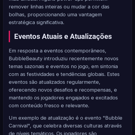
remover linhas inteiras ou mudar a cor das
bolhas, proporcionando uma vantagem
estratégica significativa.
Eventos Atuais e Atualizações
Em resposta a eventos contemporâneos,
BubbleBeauty introduziu recentemente novos
temas sazonais e eventos no jogo, em sintonia
com as festividades e tendências globais. Estes
eventos são atualizados regularmente,
oferecendo novos desafios e recompensas, e
mantendo os jogadores engajados e excitados
com conteúdo fresco e relevante.
Um exemplo de atualização é o evento "Bubble
Carnival", que celebra diversas culturas através
de níveis temáticos. Os jogadores são