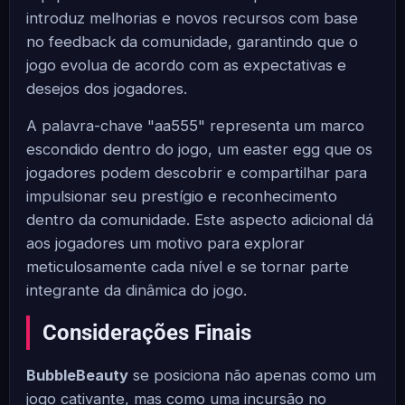
introduz melhorias e novos recursos com base
no feedback da comunidade, garantindo que o
jogo evolua de acordo com as expectativas e
desejos dos jogadores.
A palavra-chave "aa555" representa um marco
escondido dentro do jogo, um easter egg que os
jogadores podem descobrir e compartilhar para
impulsionar seu prestígio e reconhecimento
dentro da comunidade. Este aspecto adicional dá
aos jogadores um motivo para explorar
meticulosamente cada nível e se tornar parte
integrante da dinâmica do jogo.
Considerações Finais
BubbleBeauty
se posiciona não apenas como um
jogo cativante, mas como uma incursão no