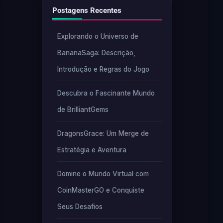
Postagens Recentes
Explorando o Universo de
BananaSaga: Descrição,
Introdução e Regras do Jogo
Descubra o Fascinante Mundo
de BrilliantGems
DragonsGrace: Um Merge de
Estratégia e Aventura
Domine o Mundo Virtual com
CoinMasterGO e Conquiste
Seus Desafios