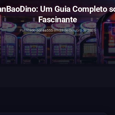
anBaoDino: Um Guia Completo so
Fascinante
Publicado por
aa555
em
23 de Outubro de 2025