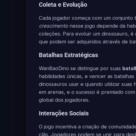
Coleta e Evolução
Cada jogador começa com um conjunto bá
crescimento
nesse jogo depende da habil
coleções. Para evoluir um dinossauro, é
que podem ser adquiridos através de bata
Batalhas Estratégicas
WanBaoDino se distingue por suas
batal
habilidades únicas, e vencer as batalha
dinossauros usar e quando utilizar suas h
em arenas, e o sucesso é premiado com 
global dos jogadores.
Interações Sociais
O jogo incentiva a criação de comunidad
clãs. Jogadores podem se unir para desbr