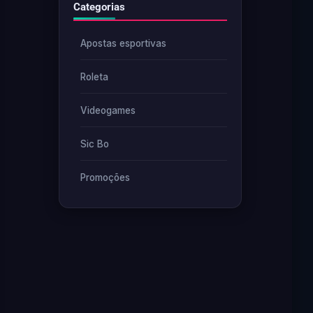
Categorias
Apostas esportivas
Roleta
Videogames
Sic Bo
Promoções