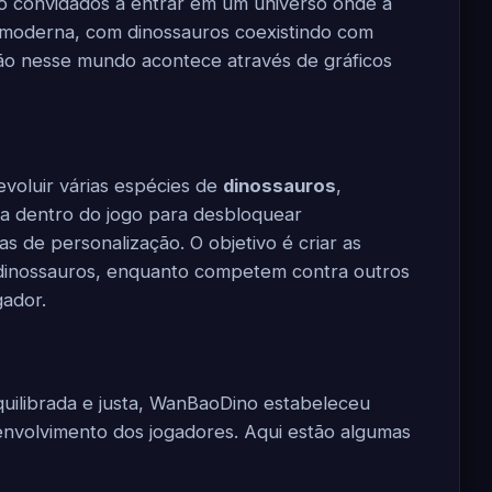
o convidados a entrar em um universo onde a
o moderna, com dinossauros coexistindo com
rsão nesse mundo acontece através de gráficos
evoluir várias espécies de
dinossauros
,
 dentro do jogo para desbloquear
s de personalização. O objetivo é criar as
 dinossauros, enquanto competem contra outros
gador.
quilibrada e justa, WanBaoDino estabeleceu
envolvimento dos jogadores. Aqui estão algumas