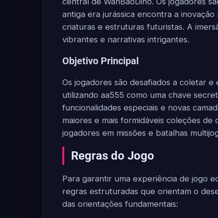
central de WanBaoDino. Os jogadores sã
antiga era jurássica encontra a inovaçã
criaturas e estruturas futuristas. A ime
vibrantes e narrativas intrigantes.
Objetivo Principal
Os jogadores são desafiados a coletar e 
utilizando
aa555
como uma chave secreta
funcionalidades especiais e novas camada
maiores e mais formidáveis coleções de
jogadores em missões e batalhas multijo
Regras do Jogo
Para garantir uma experiência de jogo e
regras estruturadas que orientam o des
das orientações fundamentais: