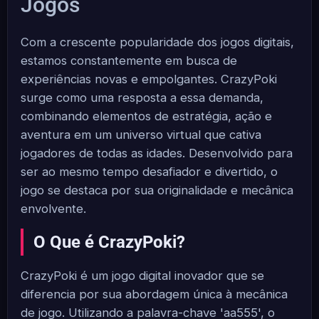
Jogos
Com a crescente popularidade dos jogos digitais,
estamos constantemente em busca de
experiências novas e empolgantes. CrazyPoki
surge como uma resposta a essa demanda,
combinando elementos de estratégia, ação e
aventura em um universo virtual que cativa
jogadores de todas as idades. Desenvolvido para
ser ao mesmo tempo desafiador e divertido, o
jogo se destaca por sua originalidade e mecânica
envolvente.
O Que é CrazyPoki?
CrazyPoki é um jogo digital inovador que se
diferencia por sua abordagem única à mecânica
de jogo. Utilizando a palavra-chave 'aa555', o