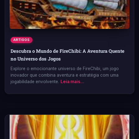
ARTIGOS
Descubra o Mundo de FireChibi: A Aventura Quente
no Universo dos Jogos
Explore o emocionante universo de FireChibi, um jogo
inovador que combina aventura e estratégia com uma
jogabilidade envolvente.
Leia mais…