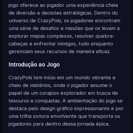
jogo oferece ao jogador uma experiência cheia
de diversão e decisões estratégicas. Dentro do
universo de CrazyPoki, os jogadores encontram
uma série de desafios e missões que os levam a
explorar mapas complexos, resolver quebra-
cabeças e enfrentar inimigos, tudo enquanto
gerenciam seus recursos de maneira eficaz.
Introdução ao Jogo
CrazyPoki tem início em um mundo vibrante e
cheio de mistérios, onde o jogador assume o
papel de um corajoso explorador em busca de
tesouros e conquistas. A ambientação do jogo se
destaca pelo design gráfico impressionante e por
uma trilha sonora envolvente que transporta os
jogadores para dentro dessa jornada épica.